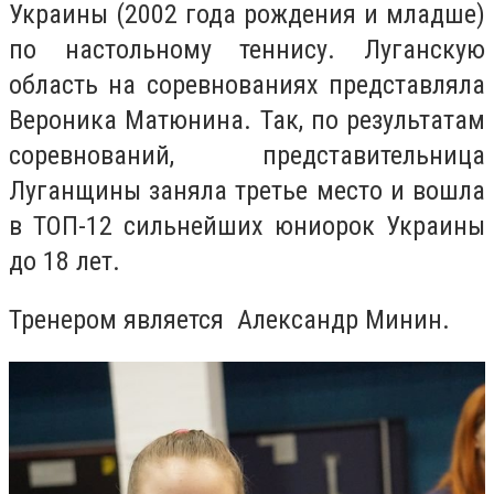
Украины (2002 года рождения и младше)
по настольному теннису. Луганскую
область на соревнованиях представляла
Вероника Матюнина. Так, по результатам
соревнований, представительница
Луганщины заняла третье место и вошла
в ТОП-12 сильнейших юниорок Украины
до 18 лет.
Тренером является Александр Минин.