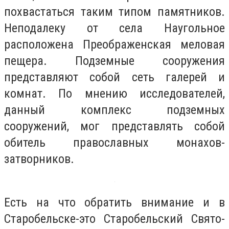
похвастаться таким типом памятников.
Неподалеку от села Наугольное
расположена Преображенская меловая
пещера. Подземные сооружения
представляют собой сеть галерей и
комнат. По мнению исследователей,
данный комплекс подземных
сооружений, мог представлять собой
обитель православных монахов-
затворников.
Есть на что обратить внимание и в
Старобельске-это Старобельский Свято-