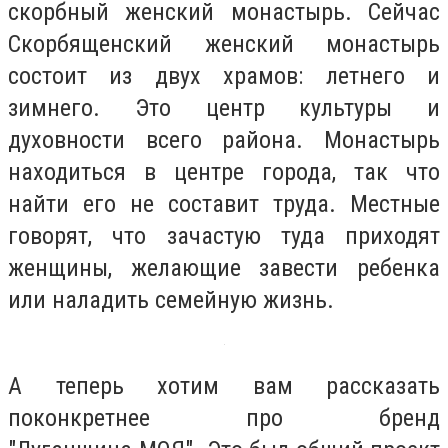
скорбный женский монастырь. Сейчас
Скорбященский женский монастырь
состоит из двух храмов: летнего и
зимнего. Это центр культуры и
духовности всего района. Монастырь
находиться в центре города, так что
найти его не составит труда. Местные
говорят, что зачастую туда приходят
женщины, желающие завести ребенка
или наладить семейную жизнь.
А теперь хотим вам рассказать
поконкретнее про бренд