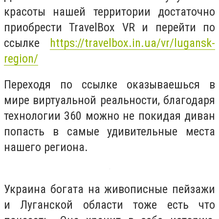
красоты нашей территории достаточно
приобрести TravelBox VR и перейти по
ссылке
https://travelbox.in.ua/vr/lugansk-
region/
Переходя по ссылке оказываешься в
мире виртуальной реальности, благодаря
технологии 360 можно не покидая диван
попасть в самые удивительные места
нашего региона.
Украина богата на живописные пейзажи
и Луганской области тоже есть что