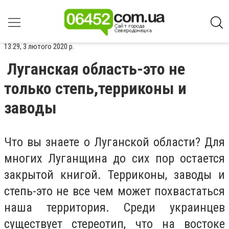
13:29, 3 лютого 2020 р.
Луганская область-это не
только степь,терриконы и
заводы
Что вы знаете о Луганской области? Для
многих Луганщина до сих пор остается
закрытой книгой. Терриконы, заводы и
степь-это не все чем может похвастаться
наша территория. Среди украинцев
существует стереотип, что на востоке