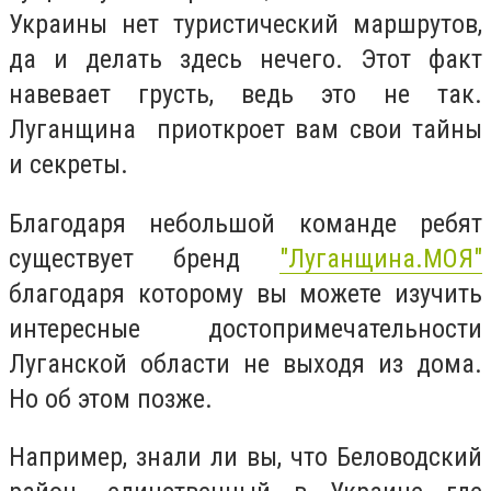
Украины нет туристический маршрутов,
да и делать здесь нечего. Этот факт
навевает грусть, ведь это не так.
Луганщина приоткроет вам свои тайны
и секреты.
Благодаря небольшой команде ребят
существует бренд
"Луганщина.МОЯ"
благодаря которому вы можете изучить
интересные достопримечательности
Луганской области не выходя из дома.
Но об этом позже.
Например, знали ли вы, что Беловодский