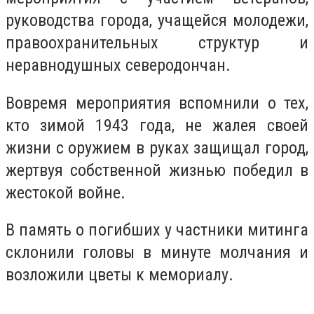
руководства города, учащейся молодежи,
правоохранительных структур и
неравнодушных северодончан.
Вовремя мероприятия вспомнили о тех,
кто зимой 1943 года, не жалея своей
жизни с оружием в руках защищал город,
жертвуя собственной жизнью победил в
жестокой войне.
В память о погибших у частники митинга
склонили головы в минуте молчания и
возложили цветы к мемориалу.