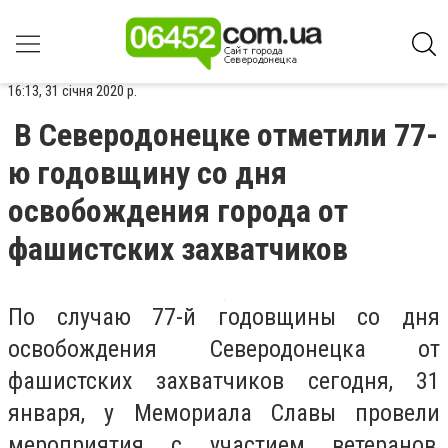
16:13, 31 січня 2020 р.
В Северодонецке отметили 77-
ю годовщину со дня
освобождения города от
фашистских захватчиков
По случаю 77-й годовщины со дня
освобождения Северодонецка от
фашистских захватчиков сегодня, 31
января, у Мемориала Славы провели
мероприятия с участием ветеранов,