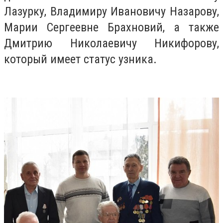
Лазурку, Владимиру Ивановичу Назарову,
Марии Сергеевне Брахновий, а также
Дмитрию Николаевичу Никифорову,
который имеет статус узника.