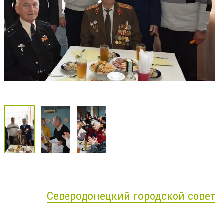
Северодонецкий городской совет