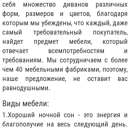
себя множество диванов различных
форм, размеров и цветов, благодаря
которым мы убеждены, что каждый, даже
самый требовательный покупатель,
найдет предмет мебели, который
отвечает всемпотребностям и
требованиям. Мы сотрудничаем с более
чем 40 мебельными фабриками, поэтому,
наше предложение, не оставит вас
равнодушными.
Виды мебели:
1.
Хороший ночной сон - это энергия и
благополучие на весь следующий день.