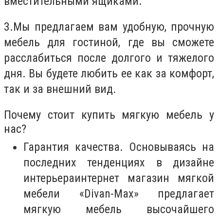
вместительными ящиками.
3.
Мы предлагаем вам удобную, прочную
мебель для гостиной, где вы сможете
расслабиться после долгого и тяжелого
дня. Вы будете любить ее как за комфорт,
так и за внешний вид.
Почему стоит купить мягкую мебель у
нас?
Гарантия качества. Основываясь на
последних тенденциях в дизайне
интерьера
интернет магазин мягкой
мебели «Divan-Max» предлагает
мягкую мебель высочайшего