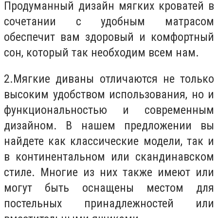
Продуманный дизайн мягких кроватей в
сочетании с удобным матрасом
обеспечит вам здоровый и комфортный
сон, который так необходим всем нам.
2.
Мягкие диваны отличаются не только
высоким удобством использования, но и
функциональностью и современным
дизайном. В нашем предложении вы
найдете как классические модели, так и
в континентальном или скандинавском
стиле. Многие из них также имеют или
могут быть оснащены местом для
постельных принадлежностей или