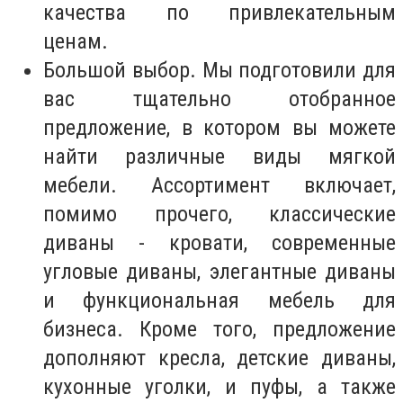
качества по привлекательным
ценам.
Большой выбор. Мы подготовили для
вас тщательно отобранное
предложение, в котором вы можете
найти различные виды мягкой
мебели. Ассортимент включает,
помимо прочего, классические
диваны - кровати, современные
угловые диваны, элегантные диваны
и функциональная мебель для
бизнеса. Кроме того, предложение
дополняют кресла, детские диваны,
кухонные уголки, и пуфы, а также