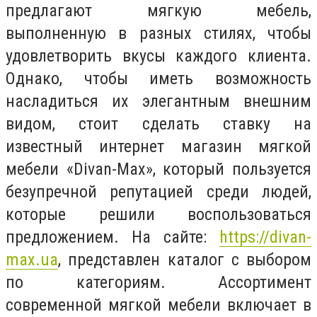
предлагают мягкую мебель,
выполненную в разных стилях, чтобы
удовлетворить вкусы каждого клиента.
Однако, чтобы иметь возможность
насладиться их элегантным внешним
видом, стоит сделать ставку на
известный интернет магазин мягкой
мебели «Divan-Max», который пользуется
безупречной репутацией среди людей,
которые решили воспользоваться
предложением. На сайте:
https://divan-
max.ua
, представлен каталог с выбором
по категориям. Ассортимент
современной мягкой мебели включает в