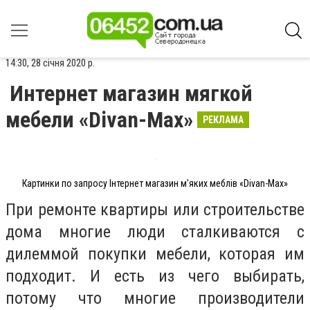
14:30, 28 січня 2020 р.
Интернет магазин мягкой
мебели «Divan-Max»
РЕКЛАМА
Картинки по запросу Інтернет магазин м'яких меблів «Divan-Max»
При ремонте квартиры или строительстве
дома многие люди сталкиваются с
дилеммой покупки мебели, которая им
подходит. И есть из чего выбирать,
потому что многие производители