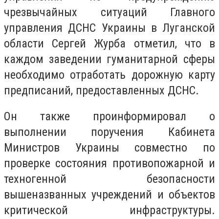
чрезвычайных ситуаций Главного
управления ДСНС Украины в Луганской
области Сергей Журба отметил, что в
каждом заведении гуманитарной сферы
необходимо отработать дорожную карту
предписаний, предоставленных ДСНС.
Он также проинформировал о
выполнении поручения Кабинета
Министров Украины совместно по
проверке состояния противопожарной и
техногенной безопасности
вышеназванных учреждений и объектов
критической инфраструктуры.