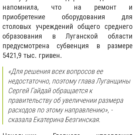
напомнила, что на ремонт и
приобретение оборудования для
столовых учреждений общего среднего
образования в Луганской области
предусмотрена субвенция в размере
5421,9 тыс. гривен.
«Для решения всех вопросов ее
недостаточно, поэтому глава Луганщины
Сергей Гайдай обращается к
правительству об увеличении размера
расходов по этому направлению», -
сказала Екатерина Безгинская.