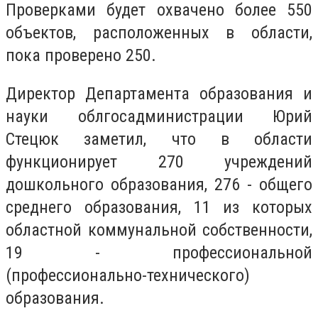
Проверками будет охвачено более 550
объектов, расположенных в области,
пока проверено 250.
Директор Департамента образования и
науки облгосадминистрации Юрий
Стецюк заметил, что в области
функционирует 270 учреждений
дошкольного образования, 276 - общего
среднего образования, 11 из которых
областной коммунальной собственности,
19 - профессиональной
(профессионально-технического)
образования.