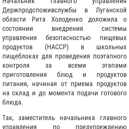
Начальник Главного управления
Держпродспоживслужбы в Луганской
области Рита Холоденко доложила о
состоянии внедрения системы
управления безопасностью пищевых
продуктов (НАССР) в школьных
пищеблоках для проведения поэтапного
контроля за всеми этапами
приготовления блюд и продуктов
питания, начиная от приема продуктов
на склад и до момента подачи готового
блюда.
Так, заместитель начальника главного
управления по предупреждению