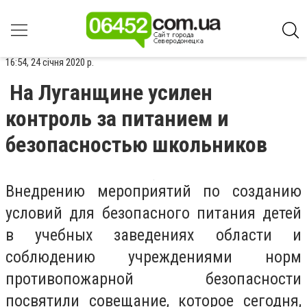
16:54, 24 січня 2020 р.
На Луганщине усилен
контроль за питанием и
безопасностью школьников
Внедрению мероприятий по созданию
условий для безопасного питания детей
в учебных заведениях области и
соблюдению учреждениями норм
противопожарной безопасности
посвятили совещание, которое сегодня,