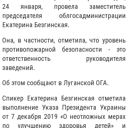
24 января, провела заместитель
председателя облгосадминистрации
Екатерина Безгинская.
Она, в частности, отметила, что уровень
противопожарной безопасности - это
ответственность руководителя
заведений.
Об этом сообщают в Луганской ОГА.
Спикер Екатерина Безгинская отметила
выполнение Указа Президента Украины
от 7 декабря 2019 «О неотложных мерах
по улучшению здоровья детей» и