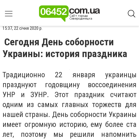
15:37, 22 січня 2020 р.
Сегодня День соборности
Украины: история праздника
Традиционно 22 января украинцы
празднуют годовщину воссоединения
УНР и ЗУНР. Этот праздник считают
одним из самых главных торжеств для
нашей страны. День соборности Украины
имеет огромную историю, ему более ста
лет, поэтому мы решили напомнить