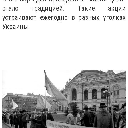
стало традицией. Такие акции
устраивают ежегодно в разных уголках
Украины.