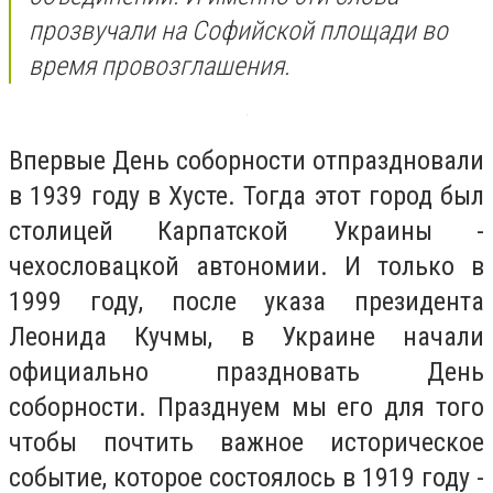
прозвучали на Софийской площади во
время провозглашения.
Впервые День соборности отпраздновали
в 1939 году в Хусте. Тогда этот город был
столицей Карпатской Украины -
чехословацкой автономии. И только в
1999 году, после указа президента
Леонида Кучмы, в Украине начали
официально праздновать День
соборности. Празднуем мы его для того
чтобы почтить важное историческое
событие, которое состоялось в 1919 году -