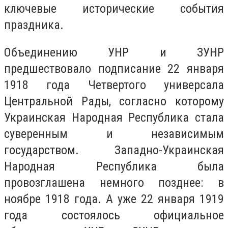
ключевые исторические события
праздника.
Объединению УНР и ЗУНР
предшествовало подписание 22 января
1918 года Четвертого универсала
Центральной Рады, согласно которому
Украинская Народная Республика стала
суверенным и независимым
государством. Западно-Украинская
Народная Республика была
провозглашена немного позднее: в
ноябре 1918 года. А уже 22 января 1919
года состоялось официальное