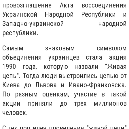
провозглашение Акта воссоединения
Украинской Народной Республики и
Западно-украинской народной
республики.
Самым знаковым символом
объединения украинцев стала акция
1990 года, которую назвали "Живая
цепь". Тогда люди выстроились цепью от
Киева до Львова и Ивано-Франковска.
По разным оценкам, участие в такой
акции приняли до трех миллионов
человек.
С тех пор идея проведения "живой цепи"