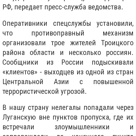
РФ, передает пресс-служба ведомства.
Оперативники спецслужбы установили,
что противоправный механизм
организовали трое жителей Троицкого
района области и несколько россиян.
Сообщники из России подыскивали
«клиентов» - выходцев из одной из стран
Центральной Азии с повышенной
террористической угрозой.
В нашу страну нелегалы ​​попадали через
Луганскую вне пунктов пропуска, где их
встречали злоумышленники и