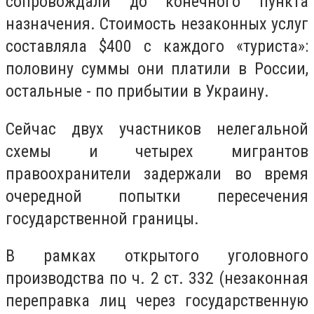
сопровождали до конечного пункта
назначения. Стоимость незаконных услуг
составляла $400 с каждого «туриста»:
половину суммы они платили в России,
остальные - по прибытии в Украину.
Сейчас двух участников нелегальной
схемы и четырех мигрантов
правоохранители задержали во время
очередной попытки пересечения
государственной границы.
В рамках открытого уголовного
производства по ч. 2 ст. 332 (незаконная
переправка лиц через государственную