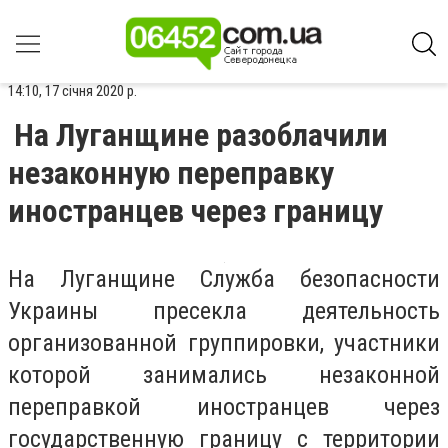
14:10, 17 січня 2020 р.
На Луганщине разоблачили
незаконную переправку
иностранцев через границу
На Луганщине Служба безопасности
Украины пресекла деятельность
организованной группировки, участники
которой занимались незаконной
переправкой иностранцев через
государственную границу с территории