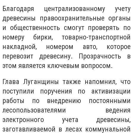
Благодаря централизованному учету
древесины правоохранительные органы
и общественность смогут проверять по
номеру бирки, товарно-транспортной
накладной, номером авто, которое
перевозит древесину. Прозрачность в
этом является ключевым вопросом.
Глава Луганщины также напомнил, что
поступили поручения по активизации
работы по внедрению постоянными
лесопользователями ведения
электронного учета древесины,
заготавливаемой в лесах коммунальной