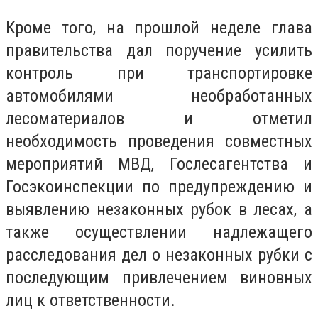
Кроме того, на прошлой неделе глава
правительства дал поручение усилить
контроль при транспортировке
автомобилями необработанных
лесоматериалов и отметил
необходимость проведения совместных
мероприятий МВД, Гослесагентства и
Госэкоинспекции по предупреждению и
выявлению незаконных рубок в лесах, а
также осуществлении надлежащего
расследования дел о незаконных рубки с
последующим привлечением виновных
лиц к ответственности.