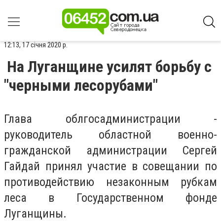
12:13, 17 січня 2020 р.
На Луганщине усилят борьбу с
"черными лесорубами"
Глава облгосадминистрации -
руководитель областной военно-
гражданской администрации Сергей
Гайдай принял участие в совещании по
противодействию незаконным рубкам
леса в Государственном фонде
Луганщины.