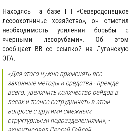
Находясь на базе ГП «Северодонецкое
лесоохотничье хозяйство», он отметил
необходимость усиления борьбы с
«черными лесорубами». Об этом
сообщает ВВ со ссылкой на Луганскую
ОГА.
«Для этого нужно применять все
законные методы и средства - прежде
всего, увеличить количество рейдов в
лесах и теснее сотрудничать в этом
вопросе с другими смежным
структурными подразделениями»,
-
акцентировал Сергей Гайдай.