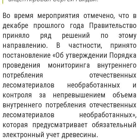
Во время мероприятия отмечено, что в
декабре прошлого года Правительство
приняло ряд решений по этому
направлению. В частности, принято
постановление «Об утверждении Порядка
проведения мониторинга внутреннего
потребления отечественных
лесоматериалов необработанных и
контроля за непревышением объема
внутреннего потребления отечественных
лесоматериалов необработанных»,
которая предусматривает обязательный
электронный учет древесины.