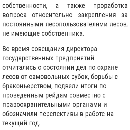
собственности, а также проработка
вопроса относительно закрепления за
постоянными лесопользователями лесов,
не имеющие собственника.
Во время совещания директора
государственных предприятий
отчитались о состоянии дел по охране
лесов от самовольных рубок, борьбы с
браконьерством, подвели итоги по
проведенным рейдам совместно с
правоохранительными органами и
обозначили перспективы в работе на
текущий год.