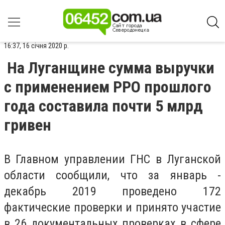
16:37, 16 січня 2020 р.
На Луганщине сумма выручки
с применением РРО прошлого
года составила почти 5 млрд
гривен
В Главном управлении ГНС в Луганской
области сообщили, что за январь -
декабрь 2019 проведено 172
фактические проверки и принято участие
в 26 документальных проверках в сфере