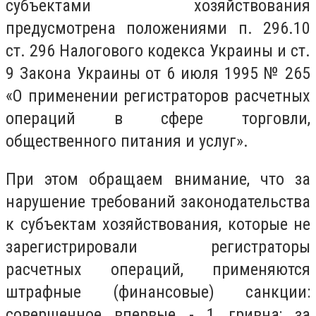
субъектами хозяйствования
предусмотрена положениями п. 296.10
ст. 296 Налогового кодекса Украины и ст.
9 Закона Украины от 6 июля 1995 № 265
«О применении регистраторов расчетных
операций в сфере торговли,
общественного питания и услуг».
При этом обращаем внимание, что за
нарушение требований законодательства
к субъектам хозяйствования, которые не
зарегистрировали регистраторы
расчетных операций, применяются
штрафные (финансовые) санкции:
совершенное впервые - 1 гривна; за