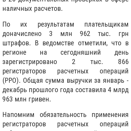
наличных расчетов.
По их результатам плательщикам
доначислено 3 млн 962 тыс. грн
штрафов. В ведомстве отметили, что в
регионе на сегодняшний день
зарегистрировано 2 тыс. 866
регистраторов расчетных операций
(РРО). Общая сумма выручки за январь -
декабрь прошлого года составила 4 млрд
963 млн гривен.
Напомним обязательность применения
регистраторов расчетных операций