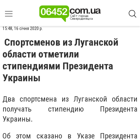
15:48, 16 січня 2020 р.
Спортсменов из Луганской
области отметили
стипендиями Президента
Украины
Два спортсмена из Луганской области
получать стипендию Президента
Украины.
Об этом сказано в Указе Президента