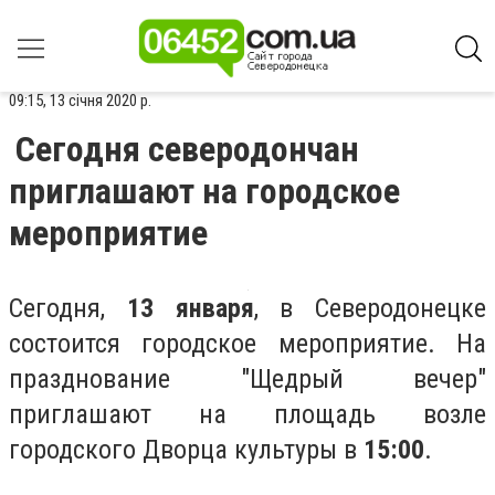
09:15, 13 січня 2020 р.
Сегодня северодончан
приглашают на городское
мероприятие
Сегодня,
13 января
, в Северодонецке
состоится городское мероприятие. На
празднование "Щедрый вечер"
приглашают на площадь возле
городского Дворца культуры в
15:00
.