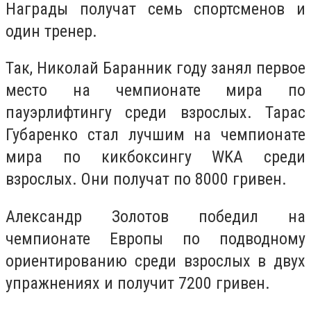
Награды получат семь спортсменов и
один тренер.
Так, Николай Баранник году занял первое
место на чемпионате мира по
пауэрлифтингу среди взрослых. Тарас
Губаренко стал лучшим на чемпионате
мира по кикбоксингу WKA среди
взрослых. Они получат по 8000 гривен.
Александр Золотов победил на
чемпионате Европы по подводному
ориентированию среди взрослых в двух
упражнениях и получит 7200 гривен.