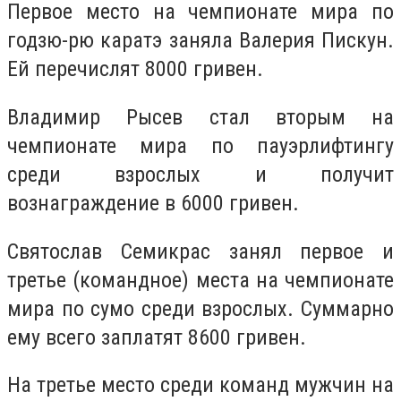
Первое место на чемпионате мира по
годзю-рю каратэ заняла Валерия Пискун.
Ей перечислят 8000 гривен.
Владимир Рысев стал вторым на
чемпионате мира по пауэрлифтингу
среди взрослых и получит
вознаграждение в 6000 гривен.
Святослав Семикрас занял первое и
третье (командное) места на чемпионате
мира по сумо среди взрослых. Суммарно
ему всего заплатят 8600 гривен.
На третье место среди команд мужчин на