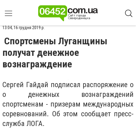
13:04, 16 грудня 2019 р.
Спортсмены Луганщины
получат денежное
вознаграждение
Сергей Гайдай подписал распоряжение о
о денежных вознаграждений
спортсменам - призерам международных
соревнований. Об этом сообщает пресс-
служба ЛОГА.