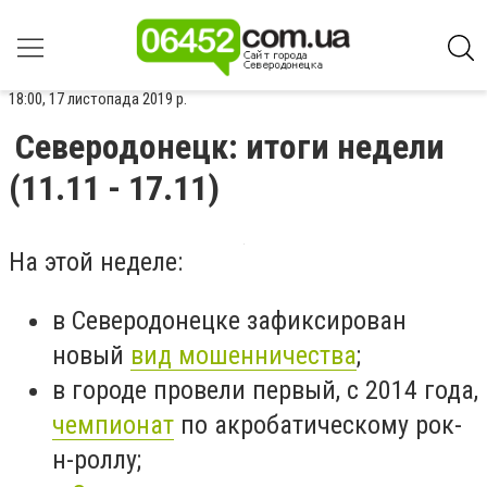
18:00, 17 листопада 2019 р.
Северодонецк: итоги недели
(11.11 - 17.11)
На этой неделе:
в Северодонецке зафиксирован
новый
вид мошенничества
;
в городе провели первый, с 2014 года,
чемпионат
по акробатическому рок-
н-роллу;