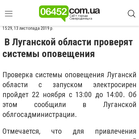
15:29, 13 листопада 2019 р.
В Луганской области проверят
системы оповещения
Проверка системы оповещения Луганскй
области с запуском электросирен
пройдет 22 ноября с 13:00 до 14:00. Об
этом сообщили в Луганской
облгосадминистрации.
Отмечается, что для привлечения