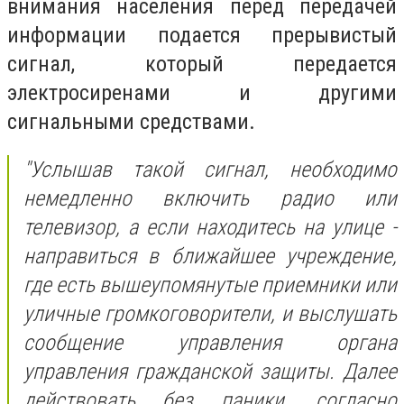
внимания населения перед передачей
информации подается прерывистый
сигнал, который передается
электросиренами и другими
сигнальными средствами.
"Услышав такой сигнал, необходимо
немедленно включить радио или
телевизор, а если находитесь на улице -
направиться в ближайшее учреждение,
где есть вышеупомянутые приемники или
уличные громкоговорители, и выслушать
сообщение управления органа
управления гражданской защиты. Далее
действовать без паники, согласно