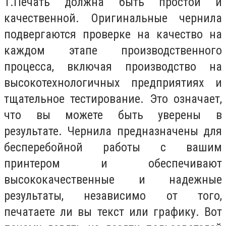
1.
Печать должна быть простой и
качественной. Оригинальные чернила
подвергаются проверке на качество на
каждом этапе производственного
процесса, включая производство на
высокотехнологичных предприятиях и
тщательное тестирование. Это означает,
что вы можете быть уверены в
результате. Чернила предназначены для
бесперебойной работы с вашим
принтером и обеспечивают
высококачественные и надежные
результаты, независимо от того,
печатаете ли вы текст или графику. Вот