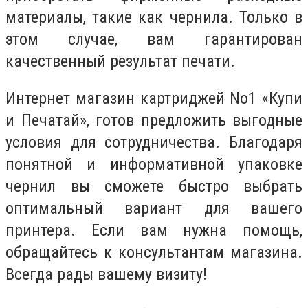
материалы, такие как чернила. Только в
этом случае, вам гарантирован
качественный результат печати.
Интернет магазин картриджей No1 «Купи
и Печатай», готов предложить выгодные
условия для сотрудничества. Благодаря
понятной и информативной упаковке
чернил вы сможете быстро выбрать
оптимальный вариант для вашего
принтера. Если вам нужна помощь,
обращайтесь к консультантам магазина.
Всегда рады вашему визиту!