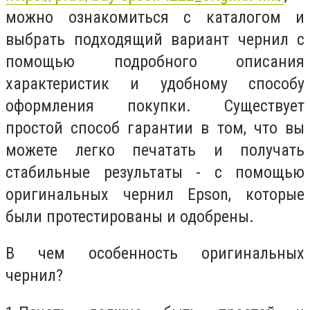
можно ознакомиться с каталогом и
выбрать подходящий вариант чернил с
помощью подробного описания
характеристик и удобному способу
оформления покупки. Существует
простой способ гарантии в том, что вы
можете легко печатать и получать
стабильные результаты - с помощью
оригинальных чернил Epson, которые
были протестированы и одобрены.
В чем особенность оригинальных
чернил?