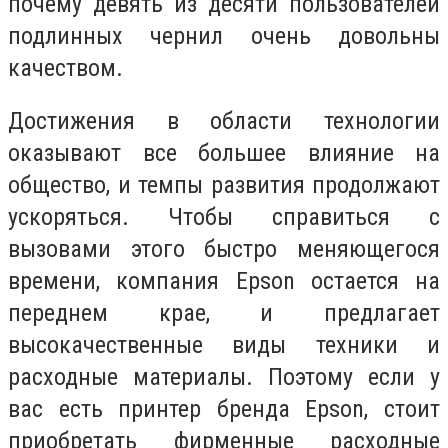
почему девять из десяти пользователей
подлинных чернил очень довольны
качеством.
Достижения в области технологии
оказывают все большее влияние на
общество, и темпы развития продолжают
ускоряться. Чтобы справиться с
вызовами этого быстро меняющегося
времени, компания Epson остается на
переднем крае, и предлагает
высокачественные виды техники и
расходные материалы. Поэтому если у
вас есть принтер бренда Epson, стоит
приобретать фирменные расходные