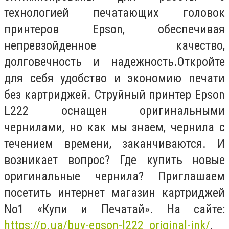
технологией печатающих головок
принтеров Epson, обеспечивая
непревзойденное качество,
долговечность и надежность.
Откройте
для себя удобство и экономию печати
без картриджей. Струйный принтер Epson
L222 оснащен оригинальными
чернилами, но как мы знаем, чернила с
течением времени, заканчиваются. И
возникает вопрос? Где купить новые
оригинальные чернила? Приглашаем
посетить интернет магазин картриджей
No1 «Купи и Печатай». На сайте:
https://p.ua/buy-epson-l222_original-ink/
,