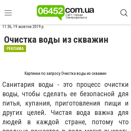
11:36, 19 жовтня 2019 р.
Очистка воды из скважин
РЕКЛАМА
Картинки по запросу Очистка воды из скважин
Санитария воды - это процесс очистки
воды, чтобы сделать ее безопасной для
питья, купания, приготовления пищи и
других целей. Чистая вода важна для
людей в каждой стране, потому что