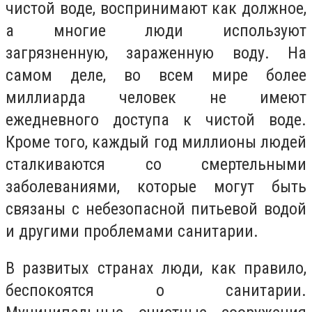
чистой воде, воспринимают как должное,
а многие люди используют
загрязненную, зараженную воду. На
самом деле, во всем мире более
миллиарда человек не имеют
ежедневного доступа к чистой воде.
Кроме того, каждый год миллионы людей
сталкиваются со смертельными
заболеваниями, которые могут быть
связаны с небезопасной питьевой водой
и другими проблемами санитарии.
В развитых странах люди, как правило,
беспокоятся о санитарии.