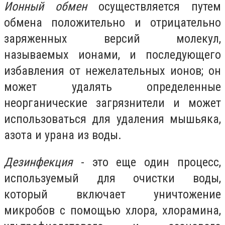
Ионный обмен
осуществляется путем
обмена положительно и отрицательно
заряженных версий молекул,
называемых ионами, и последующего
избавления от нежелательных ионов; он
может удалять определенные
неорганические загрязнители и может
использоваться для удаления мышьяка,
азота и урана из воды.
Дезинфекция
- это еще один процесс,
используемый для очистки воды,
который включает уничтожение
микробов с помощью хлора, хлорамина,