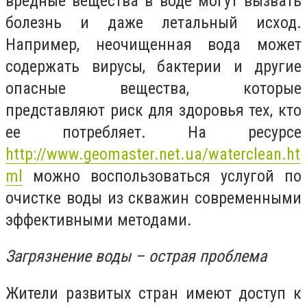
вредные вещества в воде могут вызвать
болезнь и даже летальный исход.
Например, неочищенная вода может
содержать вирусы, бактерии и другие
опасные вещества, которые
представляют риск для здоровья тех, кто
ее потребляет. На ресурсе
http://www.geomaster.net.ua/waterclean.ht
ml
можно воспользоваться услугой по
очистке воды из скважин современными
эффективными методами.
Загрязнение воды – острая проблема
Жители развитых стран имеют доступ к