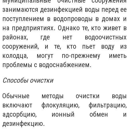
Муниципальные очистные сооружения
занимаются дезинфекцией воды перед ее
поступлением в водопроводы в домах и
на предприятиях. Однако те, кто живет в
районах, где нет водоочистных
сооружений, и те, кто пьет воду из
колодца, могут по-прежнему иметь
проблемы с водоснабжением.
Способы очистки
Обычные методы очистки воды
включают флокуляцию, фильтрацию,
адсорбцию, ионный обмен и
дезинфекцию.