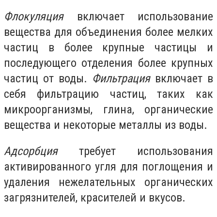
Флокуляция
включает использование
вещества для объединения более мелких
частиц в более крупные частицы и
последующего отделения более крупных
частиц от воды.
Фильтрация
включает в
себя фильтрацию частиц, таких как
микроорганизмы, глина, органические
вещества и некоторые металлы из воды.
Адсорбция
требует использования
активированного угля для поглощения и
удаления нежелательных органических
загрязнителей, красителей и вкусов.