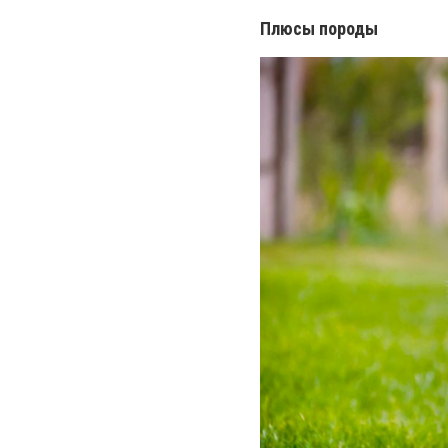
Плюсы породы