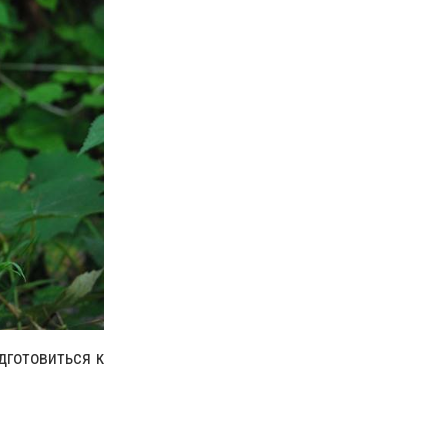
дготовиться к