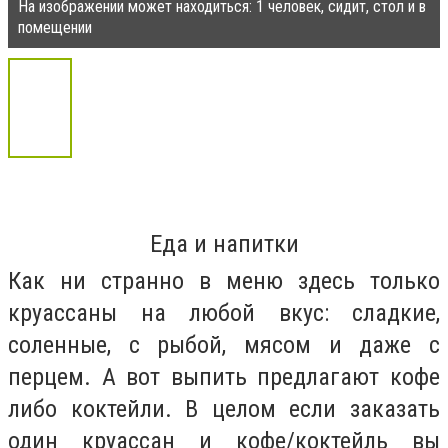
На изображении может находиться: 1 человек, сидит, стол и в
помещении
Еда и напитки
Как ни странно в меню здесь только
круассаны на любой вкус: сладкие,
соленные, с рыбой, мясом и даже с
перцем. А вот выпить предлагают кофе
либо коктейли. В целом если заказать
один круассан и кофе/коктейль вы