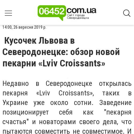
14:00, 26 вересня 2019 р.
Кусочек Львова в
Северодонецке: обзор новой
пекарни «Lviv Croissants»
Недавно в Северодонецке открылась
пекарня
«Lviv Croissants», таких в
Украине уже около сотни. Заведение
позиционирует себя как "пекарня
счастья" и новаторами своего дела, что
пытаются совместить не совместимое. И