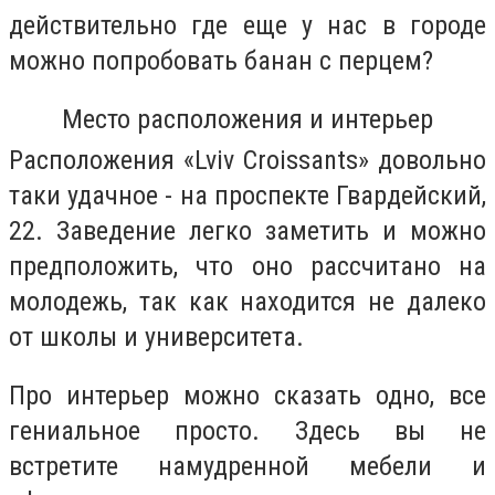
действительно где еще у нас в городе
можно попробовать банан с перцем?
Место расположения и интерьер
Расположения
«Lviv Croissants» довольно
таки удачное - на проспекте Гвардейский,
22. Заведение легко заметить и можно
предположить, что оно рассчитано на
молодежь, так как находится не далеко
от школы и университета.
Про интерьер можно сказать одно, все
гениальное просто. Здесь вы не
встретите намудренной мебели и