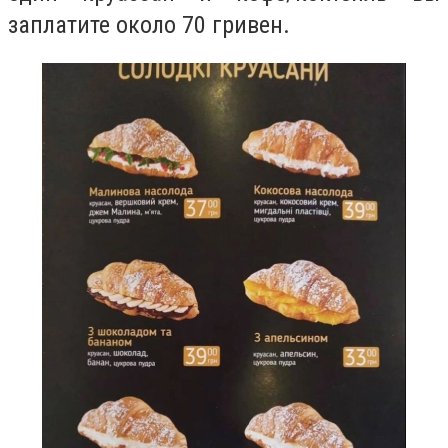
заплатите около 70 гривен.