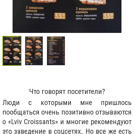
Что говорят посетители?
Люди с которыми мне пришлось
пообщаться очень позитивно отзываются
о «Lviv Croissants» и многие рекомендуют
это заведение в соцсетях. Но все же есть