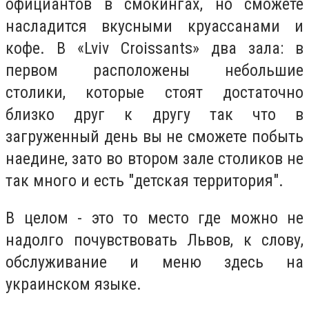
официантов в смокингах, но сможете
насладится вкусными круассанами и
кофе. В
«Lviv Croissants» два зала: в
первом расположены небольшие
столики, которые стоят достаточно
близко друг к другу так что в
загруженный день вы не сможете побыть
наедине, зато во втором зале столиков не
так много и есть "детская территория".
В целом - это то место где можно не
надолго почувствовать Львов, к слову,
обслуживание и меню здесь на
украинском языке.