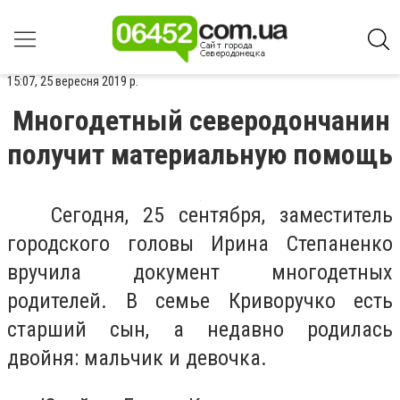
15:07, 25 вересня 2019 р.
Многодетный северодончанин
получит материальную помощь
Сегодня, 25 сентября, заместитель
городского головы Ирина Степаненко
вручила документ многодетных
родителей. В семье Криворучко есть
старший сын, а недавно родилась
двойня: мальчик и девочка.