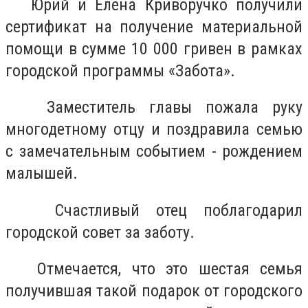
Юрий и Елена Криворучко получили
сертификат на получение материальной
помощи в сумме 10 000 гривен в рамках
городской программы «Забота».
Заместитель главы пожала руку
многодетному отцу и поздравила семью
с замечательным событием - рождением
малышей.
Счастливый отец поблагодарил
городской совет за заботу.
Отмечается, что это шестая семья
получившая такой подарок от городского