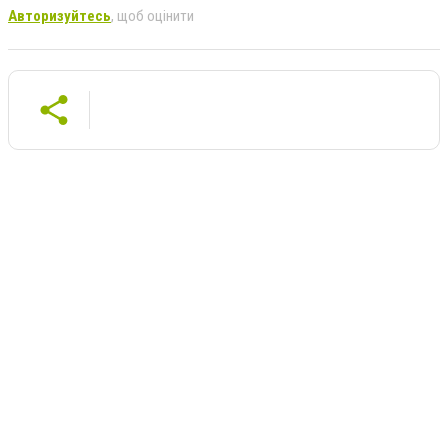
Авторизуйтесь
, щоб оцінити