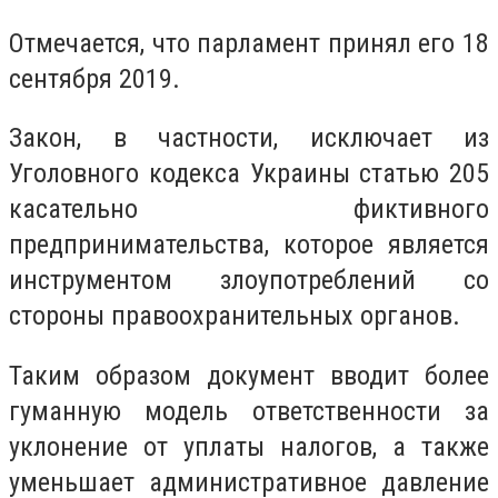
Отмечается, что парламент принял его 18
сентября 2019.
Закон, в частности, исключает из
Уголовного кодекса Украины статью 205
касательно фиктивного
предпринимательства, которое является
инструментом злоупотреблений со
стороны правоохранительных органов.
Таким образом документ вводит более
гуманную модель ответственности за
уклонение от уплаты налогов, а также
уменьшает административное давление