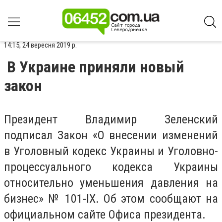
14:15, 24 вересня 2019 р.
В Украине приняли новый
закон
Президент Владимир Зеленский
подписал Закон «О внесении изменений
в Уголовный кодекс Украины и Уголовно-
процессуального кодекса Украины
относительно уменьшения давления на
бизнес» № 101-IX. Об этом сообщают на
официальном сайте Офиса президента.