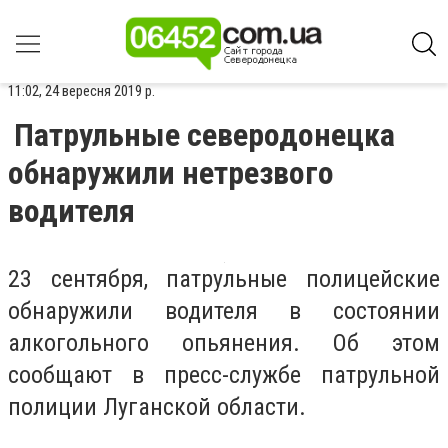
11:02, 24 вересня 2019 р.
Патрульные северодонецка
обнаружили нетрезвого
водителя
23 сентября, патрульные полицейские
обнаружили водителя в состоянии
алкогольного опьянения. Об этом
сообщают в пресс-службе патрульной
полиции Луганской области.