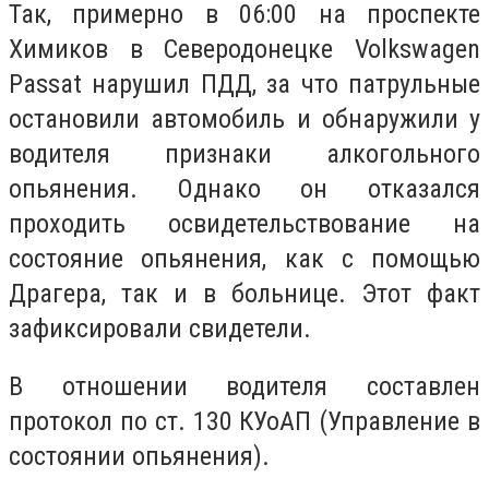
Так, примерно в 06:00 на проспекте
Химиков в Северодонецке Volkswagen
Passat нарушил ПДД, за что патрульные
остановили автомобиль и обнаружили у
водителя признаки алкогольного
опьянения. Однако он отказался
проходить освидетельствование на
состояние опьянения, как с помощью
Драгера, так и в больнице. Этот факт
зафиксировали свидетели.
В отношении водителя составлен
протокол по ст. 130 КУоАП (Управление в
состоянии опьянения).