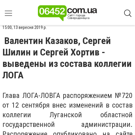
15:00, 13 вересня 2019 р.
Валентин Казаков, Сергей
Шилин и Сергей Хортив -
выведены из состава коллегии
ЛОГА
Глава ЛОГА-ЛОВГА распоряжением №720
от 12 сентября внес изменений в состав
коллегии Луганской областной
государственной администрации.
Распоряжение опубликовано на сайте