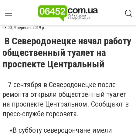
08:00, 9 вересня 2019 р.
В Северодонецке начал работу
общественный туалет на
проспекте Центральный
7 сентября в Северодонецке после
ремонта открыли общественный туалет
на проспекте Центральном. Сообщают в
пресс-службе горсовета.
«В субботу северодончане имели