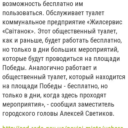
возможность бесплатно им
пользоваться. Обслуживает туалет
коммунальное предприятие «Жилсервис
«Світанок». Этот общественный туалет,
как и раньше, будет работать бесплатно,
но только в дни больших мероприятий,
которые будут проводиться на площади
Победы. Аналогично работает и
общественный туалет, который находится
на площади Победы - бесплатно, но
только в дни, когда здесь проходят
мероприятия», - сообщил заместитель
городского головы Алексей Светиков.