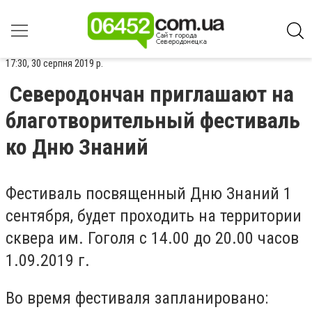
17:30, 30 серпня 2019 р.
Северодончан приглашают на
благотворительный фестиваль
ко Дню Знаний
Фестиваль посвященный Дню Знаний 1
сентября, будет проходить на территории
сквера им. Гоголя с 14.00 до 20.00 часов
1.09.2019 г.
Во время фестиваля запланировано: