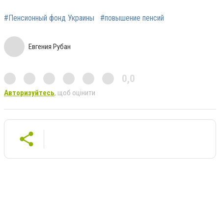
#Пенсионный фонд Украины
#повышение пенсий
Евгения Рубан
0,0
Авторизуйтесь
, щоб оцінити