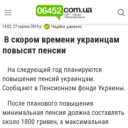
14:02, 27 серпня 2019 р.
Надійне джерело
В скором времени украинцам
повысят пенсии
На следующий год планируются
повышение пенсий украинцам.
Сообщают в Пенсионном фонде Украины.
После планового повышения
минимальная пенсия должна составлять
около 1800 гривен, а максимальная