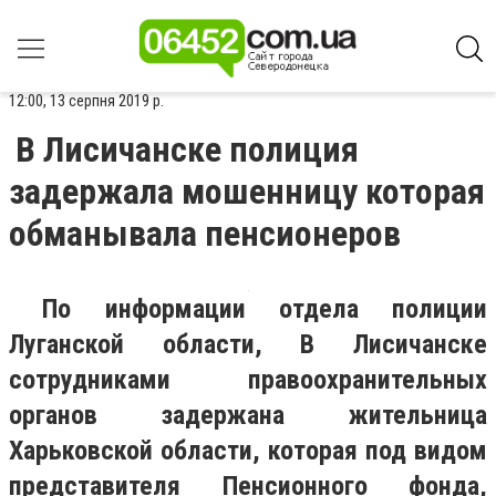
12:00, 13 серпня 2019 р.
В Лисичанске полиция
задержала мошенницу которая
обманывала пенсионеров
По информации отдела полиции
Луганской области, В Лисичанске
сотрудниками правоохранительных
органов задержана жительница
Харьковской области, которая под видом
представителя Пенсионного фонда,