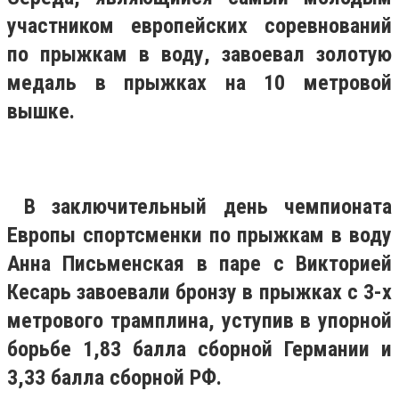
участником европейских соревнований
по прыжкам в воду, завоевал золотую
медаль в прыжках на 10 метровой
вышке.
В заключительный день чемпионата
Европы спортсменки по прыжкам в воду
Анна Письменская в паре с Викторией
Кесарь завоевали бронзу в прыжках с 3-х
метрового трамплина, уступив в упорной
борьбе 1,83 балла сборной Германии и
3,33 балла сборной РФ.