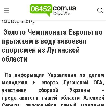
10:30, 12 серпня 2019 р.
Золото Чемпионата Европы по
прыжкам в воду завоевал
спортсмен из Луганской
области
По информации Управления по делам
молодежи и спорта Луганской ОГА,
участники сборной Украины -
представители нашей области Алексей
Середа, являющийся самый молодым