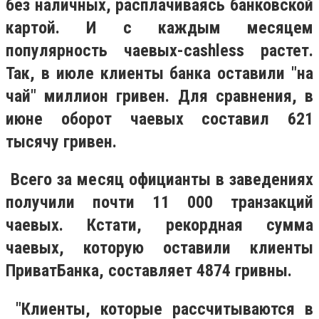
без наличных, расплачиваясь банковской
картой. И с каждым месяцем
популярность чаевых-cashless растет.
Так, в июле клиенты банка оставили "на
чай" миллион гривен. Для сравнения, в
июне оборот чаевых составил 621
тысячу гривен.
Всего за месяц официанты в заведениях
получили почти 11 000 транзакций
чаевых. Кстати, рекордная сумма
чаевых, которую оставили клиенты
ПриватБанка, составляет 4874 гривны.
"Клиенты, которые рассчитываются в