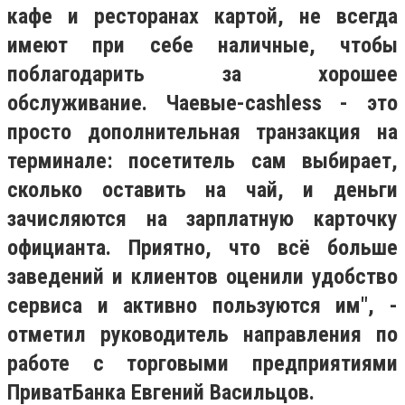
кафе и ресторанах картой, не всегда
имеют при себе наличные, чтобы
поблагодарить за хорошее
обслуживание. Чаевые-cashless - это
просто дополнительная транзакция на
терминале: посетитель сам выбирает,
сколько оставить на чай, и деньги
зачисляются на зарплатную карточку
официанта. Приятно, что всё больше
заведений и клиентов оценили удобство
сервиса и активно пользуются им", -
отметил руководитель направления по
работе с торговыми предприятиями
ПриватБанка Евгений Васильцов.