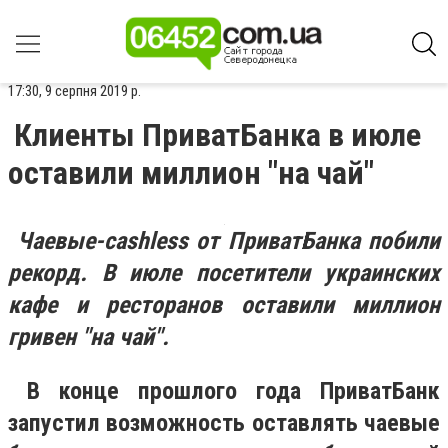
17:30, 9 серпня 2019 р.
Клиенты ПриватБанка в июле
оставили миллион "на чай"
Чаевые-cashless от ПриватБанка побили
рекорд. В июле посетители украинских
кафе и ресторанов оставили миллион
гривен "на чай".
В конце прошлого года ПриватБанк
запустил возможность оставлять чаевые