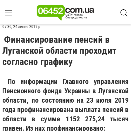
07:30, 24 липня 2019 р.
Финансирование пенсий в
Луганской области проходит
согласно графику
По информации Главного управления
Пенсионного фонда Украины в Луганской
области, по состоянию на 23 июля 2019
года профинансирована выплата пенсий в
области в сумме 1152 275,24 тысяч
гривен.
Из них профинансировано: