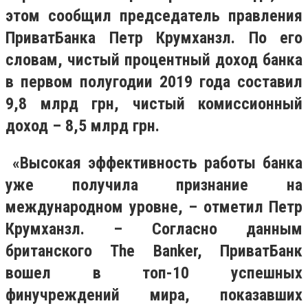
этом сообщил председатель правления
ПриватБанка Петр Крумханзл. По его
словам, чистый процентный доход банка
в первом полугодии 2019 года составил
9,8 млрд грн, чистый комиссионный
доход – 8,5 млрд грн.
«Высокая эффективность работы банка
уже получила признание на
международном уровне, – отметил Петр
Крумханзл. – Согласно данным
британского The Banker, ПриватБанк
вошел в топ-10 успешных
финучреждений мира, показавших