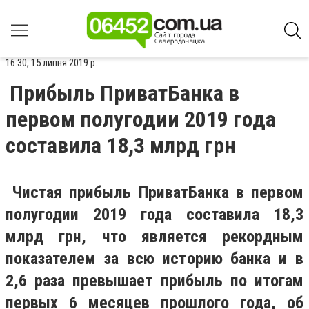
16:30, 15 липня 2019 р.
Прибыль ПриватБанка в
первом полугодии 2019 года
составила 18,3 млрд грн
Чистая прибыль ПриватБанка в первом
полугодии 2019 года составила 18,3
млрд грн, что является рекордным
показателем за всю историю банка и в
2,6 раза превышает прибыль по итогам
первых 6 месяцев прошлого года, об