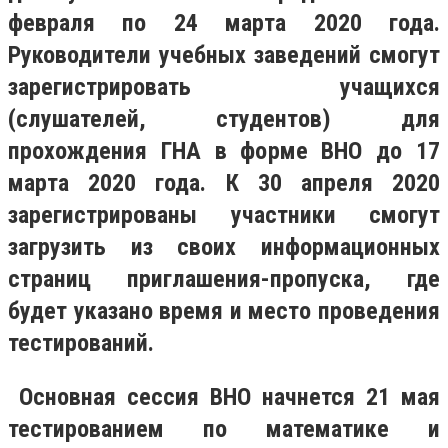
февраля по 24 марта 2020 года.
Руководители учебных заведений смогут
зарегистрировать учащихся
(слушателей, студентов) для
прохождения ГНА в форме ВНО до 17
марта 2020 года. К 30 апреля 2020
зарегистрированы участники смогут
загрузить из своих информационных
страниц приглашения-пропуска, где
будет указано время и место проведения
тестирований.
Основная сессия ВНО начнется 21 мая
тестированием по математике и