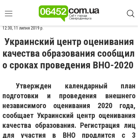
12:30, 11 липня 2019 р.
Украинский центр оценивания
качества образования сообщил
о сроках проведения ВНО-2020
Утвержден календарный план
подготовки и проведения внешнего
независимого оценивания 2020 года,
сообщает Украинский центр оценивания
качества образования. Регистрация лиц
для участия в ВНО продлится с 3