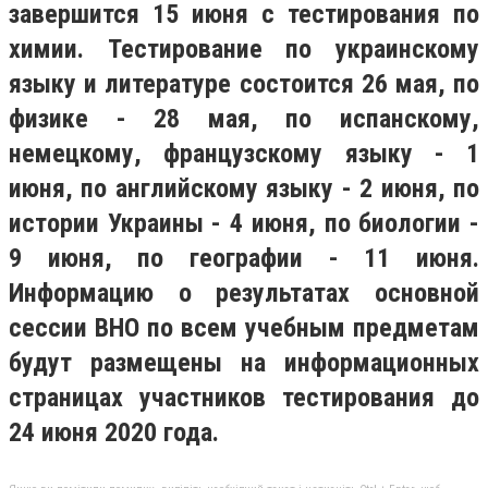
завершится 15 июня с тестирования по
химии. Тестирование по украинскому
языку и литературе состоится 26 мая, по
физике - 28 мая, по испанскому,
немецкому, французскому языку - 1
июня, по английскому языку - 2 июня, по
истории Украины - 4 июня, по биологии -
9 июня, по географии - 11 июня.
Информацию о результатах основной
сессии ВНО по всем учебным предметам
будут размещены на информационных
страницах участников тестирования до
24 июня 2020 года.