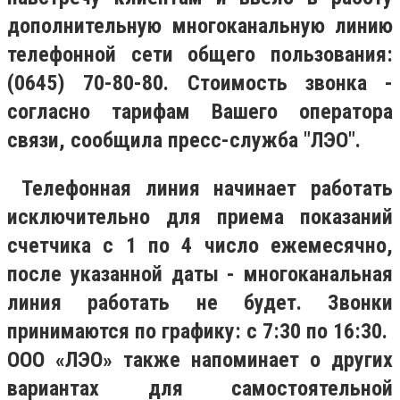
дополнительную многоканальную линию
телефонной сети общего пользования:
(0645) 70-80-80. Стоимость звонка -
согласно тарифам Вашего оператора
связи, сообщила пресс-служба "ЛЭО".
Телефонная линия начинает работать
исключительно для приема показаний
счетчика с 1 по 4 число ежемесячно,
после указанной даты - многоканальная
линия работать не будет. Звонки
принимаются по графику: с 7:30 по 16:30.
ООО «ЛЭО» также напоминает о других
вариантах для самостоятельной