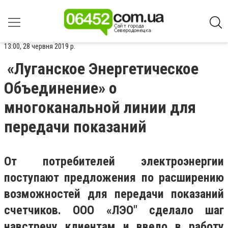
13:00, 28 червня 2019 р.
«Луганское Энергетическое
Объединение» о
многоканальной линии для
передачи показаний
От потребителей электроэнергии
поступают предложения по расширению
возможностей для передачи показаний
счетчиков. ООО «ЛЭО" сделало шаг
навстречу клиентам и ввело в работу