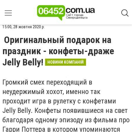
15:00, 28 жовтня 2020 р.
Оригинальный подарок на
праздник - конфеты-драже
Jelly Belly!
НОВИНИ КОМПАНІЙ
Громкий смех переходящий в
неудержимый хохот, именно так
проходит игра в рулетку с конфетами
Jelly Belly. Конфеты появившиеся на свет
благодаря одному эпизоду из фильма про
Гарри Поттера в котором упоминаются