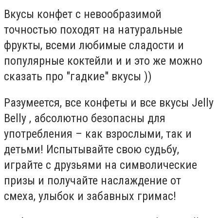
Вкусы конфет с невообразимой
точностью походят на натуральные
фрукты, всеми любимые сладости и
популярные коктейли и и это же можно
сказать про "гадкие" вкусы ))
Разумеется, все конфеты и все вкусы Jelly
Belly , абсолютно безопасны для
употребления – как взрослыми, так и
детьми! Испытывайте свою судьбу,
играйте с друзьями на символические
призы и получайте наслаждение от
смеха, улыбок и забавных гримас!