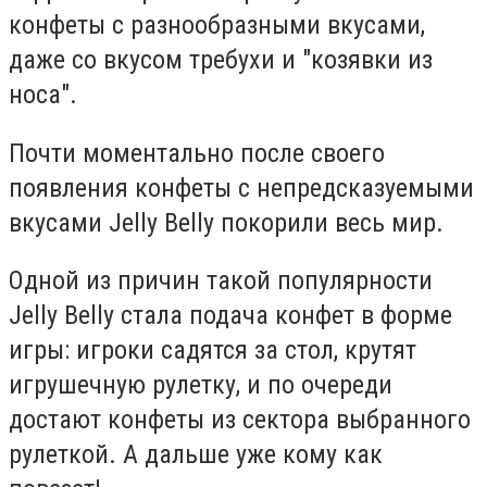
конфеты с разнообразными вкусами,
даже со вкусом требухи и "козявки из
носа".
Почти моментально после своего
появления конфеты с непредсказуемыми
вкусами Jelly Belly покорили весь мир.
Одной из причин такой популярности
Jelly Belly стала подача конфет в форме
игры: игроки садятся за стол, крутят
игрушечную рулетку, и по очереди
достают конфеты из сектора выбранного
рулеткой. А дальше уже кому как