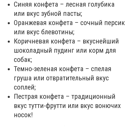
Синяя конфета – лесная голубика
или вкус зубной пасты;
Оранжевая конфета – сочный персик
или вкус блевотины;
Коричневая конфета – вкуснейший
шоколадный пудинг или корм для
собак;
Темно-зеленая конфета – спелая
груша или отвратительный вкус
соплей;
Пестрая конфета – традиционный
вкус тутти-фрутти или вкус вонючих
носок!