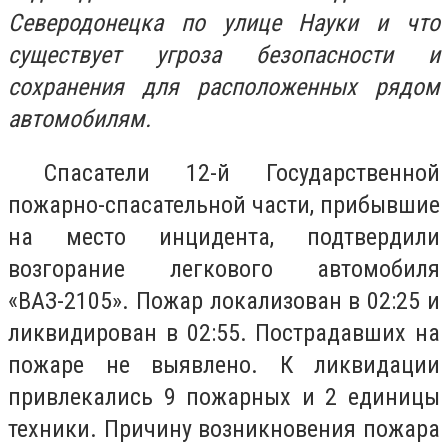
Северодонецка по улице Науки и что
существует угроза безопасности и
сохранения для расположенных рядом
автомобилям.
Спасатели 12-й Государственной
пожарно-спасательной части, прибывшие
на место инцидента, подтвердили
возгорание легкового автомобиля
«ВАЗ-2105». Пожар локализован в 02:25 и
ликвидирован в 02:55. Пострадавших на
пожаре не выявлено. К ликвидации
привлекались 9 пожарных и 2 единицы
техники. Причину возникновения пожара