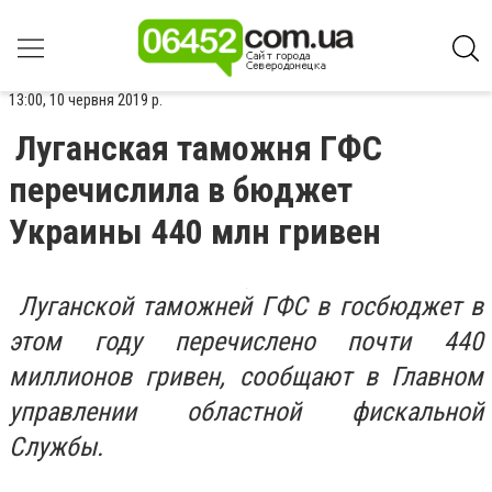
13:00, 10 червня 2019 р.
Луганская таможня ГФС
перечислила в бюджет
Украины 440 млн гривен
Луганской таможней ГФС в госбюджет в
этом году перечислено почти 440
миллионов гривен, сообщают в Главном
управлении областной фискальной
Службы.