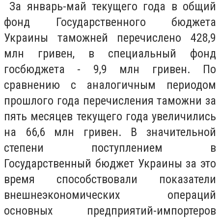
За январь-май текущего года в общий
фонд Государственного бюджета
Украины таможней перечислено 428,9
млн гривен, в специальный фонд
госбюджета - 9,9 млн гривен. По
сравнению с аналогичным периодом
прошлого года перечисления таможни за
пять месяцев текущего года увеличились
на 66,6 млн гривен. В значительной
степени поступлением в
Государственный бюджет Украины за это
время способствовали показатели
внешнеэкономических операций
основных предприятий-импортеров