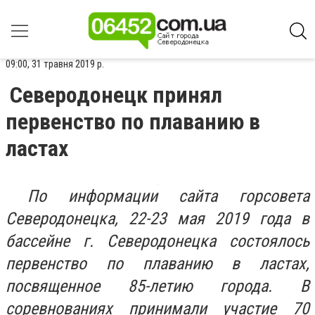
09:00, 31 травня 2019 р.
Северодонецк принял
первенство по плаванию в
ластах
По информации сайта горсовета
Северодонецка, 22-23 мая 2019 года в
бассейне г. Северодонецка состоялось
первенство по плаванию в ластах,
посвященное 85-летию города. В
соревнованиях принимали участие 70