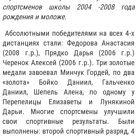
спортсменов школы 2004 -2008 года
рождения и моложе.
Абсолютными победителями на всех 4-х
дистанциях стали: Федорова Анастасия
(2008 г.р.), Прядко Дарья (2006 г.р.)
Черенок Алексей (2006 г.р.). Три золотые
медали завоевал Минчук Гордей, по два
«золота» Бойко Даниил, Гальченко
Даниил, Шепель Алена, по одному у
Перепелицы Елизаветы и Лунякиной
Дарьи. Многие спортсмены улучшили
свои спортивные результаты. Были
выполнены: второй спортивный разряд, 4