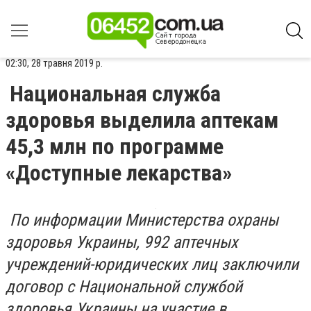
02:30, 28 травня 2019 р.
Национальная служба
здоровья выделила аптекам
45,3 млн по программе
«Доступные лекарства»
По информации Министерства охраны
здоровья Украины, 992 аптечных
учреждений-юридических лиц заключили
договор с Национальной службой
здоровья Украины на участие в