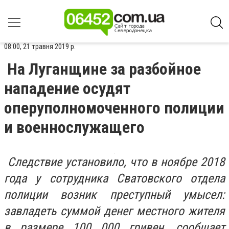
08:00, 21 травня 2019 р.
На Луганщине за разбойное
нападение осудят
оперуполномоченного полиции
и военнослужащего
Следствие установило, что в ноябре 2018
года у сотрудника Сватовского отдела
полиции возник преступный умысел:
завладеть суммой денег местного жителя
в размере 100 000 гривен, сообщает