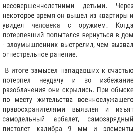
несовершеннолетними детьми. Через
некоторое время он вышел из квартиры и
увидел человека с оружием. Когда
потерпевший попытался вернуться в дом
- злоумышленник выстрелил, чем вызвал
огнестрельное ранение.
В итоге замысел нападавших к счастью
потерпел неудачу и во избежание
разоблачения они скрылись. При обыске
по месту жительства военнослужащего
правоохранителями выявлен и изъят
самодельный арбалет, самозарядный
пистолет калибра 9 мм и элементы