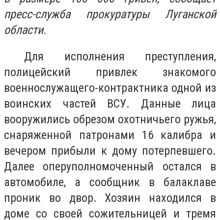
пресс-служба прокуратуры Луганской
области.
Для исполнения преступления,
полицейский привлек знакомого
военнослужащего-контрактника одной из
воинских частей ВСУ. Данные лица
вооружились обрезом охотничьего ружья,
снаряженной патронами 16 калибра и
вечером прибыли к дому потерпевшего.
Далее оперуполномоченный остался в
автомобиле, а сообщник в балаклаве
проник во двор. Хозяин находился в
доме со своей сожительницей и тремя