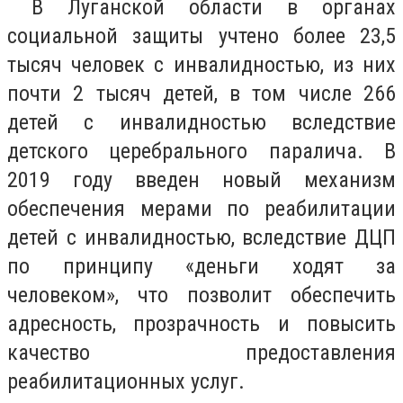
В Луганской области в органах
социальной защиты учтено более 23,5
тысяч человек с инвалидностью, из них
почти 2 тысяч детей, в том числе 266
детей с инвалидностью вследствие
детского церебрального паралича. В
2019 году введен новый механизм
обеспечения мерами по реабилитации
детей с инвалидностью, вследствие ДЦП
по принципу «деньги ходят за
человеком», что позволит обеспечить
адресность, прозрачность и повысить
качество предоставления
реабилитационных услуг.