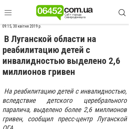
09:15, 30 квітня 2019 р.
В Луганской области на
реабилитацию детей с
инвалидностью выделено 2,6
миллионов гривен
На реабилитацию детей с инвалидностью,
вследствие детского церебрального
паралича, выделено более 2,6 миллионов
гривен, сообщил пресс-центр Луганской
ОГА.