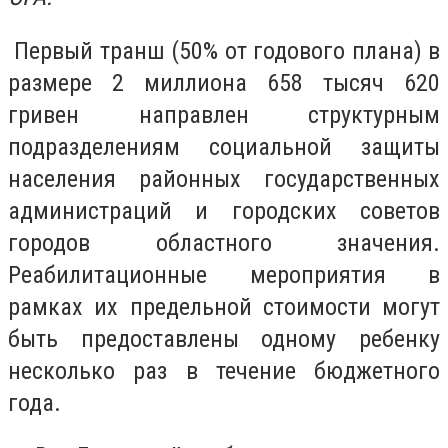
Первый транш (50% от годового плана) в
размере 2 миллиона 658 тысяч 620
гривен направлен структурным
подразделениям социальной защиты
населения районных государственных
администраций и городских советов
городов областного значения.
Реабилитационные мероприятия в
рамках их предельной стоимости могут
быть предоставлены одному ребенку
несколько раз в течение бюджетного
года.