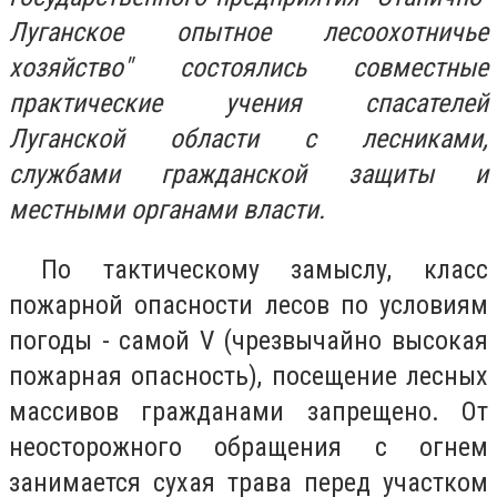
Луганское опытное лесоохотничье
хозяйство" состоялись совместные
практические учения спасателей
Луганской области с лесниками,
службами гражданской защиты и
местными органами власти.
По тактическому замыслу, класс
пожарной опасности лесов по условиям
погоды - самой V (чрезвычайно высокая
пожарная опасность), посещение лесных
массивов гражданами запрещено. От
неосторожного обращения с огнем
занимается сухая трава перед участком