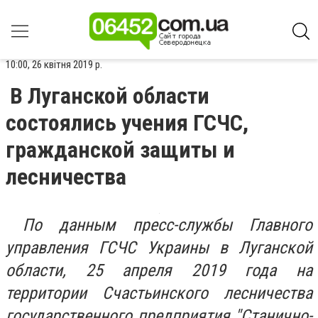
10:00, 26 квітня 2019 р.
В Луганской области
состоялись учения ГСЧС,
гражданской защиты и
лесничества
По данным пресс-службы Главного
управления ГСЧС Украины в Луганской
области, 25 апреля 2019 года на
территории Счастьинского лесничества
государственного предприятия "Станично-