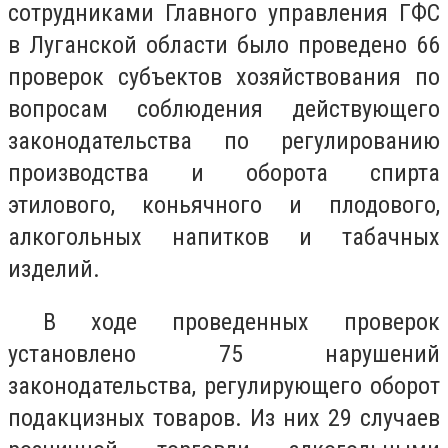
сотрудниками Главного управления ГФС
в Луганской области было проведено 66
проверок субъектов хозяйствования по
вопросам соблюдения действующего
законодательства по регулированию
производства и оборота спирта
этилового, коньячного и плодового,
алкогольных напитков и табачных
изделий.
В ходе проведенных проверок
установлено 75 нарушений
законодательства, регулирующего оборот
подакцизных товаров. Из них 29 случаев