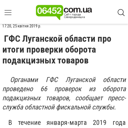
17:20, 25 квітня 2019 р.
ГФС Луганской области про
итоги проверки оборота
подакцизных товаров
Органами ГФС Луганской области
проведено 66 проверок из оборота
подакцизных товаров, сообщает пресс-
служба областной фискальной службы.
В течение января-марта 2019 года