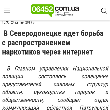
16:30, 24 квітня 2019 р.
В Северодонецке идет борьба
с распространением
наркотиков через интернет
В Главном управлении Национальной
полиции состоялось совещание
представителей силовых структур
области, руководства городов и
общественности, сообщает отдел
коммуникаций областной Патрульной