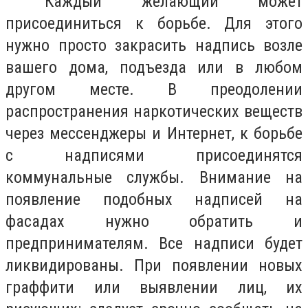
Каждый желающий может
присоединиться к борьбе. Для этого
нужно просто закрасить надпись возле
вашего дома, подъезда или в любом
другом месте. В преодолении
распространения наркотических веществ
через мессенджеры и Интернет, к борьбе
с надписями присоединятся
коммунальные службы. Внимание на
появление подобных надписей на
фасадах нужно обратить и
предпринимателям. Все надписи будет
ликвидированы. При появлении новых
граффити или выявлении лиц, их