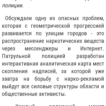
полиции.
Обсуждали одну из опасных проблем,
которая с геометрической прогрессией
развивается по улицам городов - это
распространение наркотических веществ
через мессенджеры и Интернет.
Патрульной полицией разработан
интерактивная аналитическая карта мест
скопления надписей, за которой уже
завтра на борьбу с нарко-рекламой
выйдут все силовые структуры области и
общественные активисты.