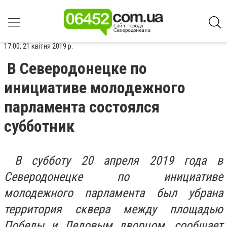
17:00, 21 квітня 2019 р.
В Северодонецке по
инициативе молодежного
парламента состоялся
субботник
В субботу 20 апреля 2019 года в
Северодонецке по инициативе
молодежного парламента был убрана
территория сквера между площадью
Победы и Ледовым дворцом, сообщает