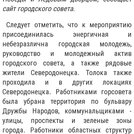
сайт городского совета.
Следует отметить, что к мероприятию
присоединилась энергичная и
небезразлична городская молодежь,
руководство и молодежный актив
городского совета, а также рядовые
жители Северодонецка. Толока также
проходила и в других локациях
Северодонецка. Работниками горсовета
была убрана территория по бульвару
Дружбы Народов, коммунальщиками -
улицы, проспекты и зеленые зоны
города. Работники областных структур