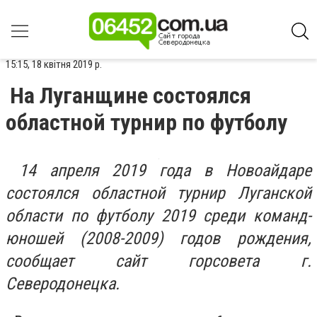
15:15, 18 квітня 2019 р.
На Луганщине состоялся
областной турнир по футболу
14 апреля 2019 года в Новоайдаре
состоялся областной турнир Луганской
области по футболу 2019 среди команд-
юношей (2008-2009) годов рождения,
сообщает сайт горсовета г.
Северодонецка.