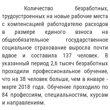
Количество безработных,
трудоустроенных на новые рабочие места
с компенсацией работодателю расходов
в размере единого взноса на
общеобязательное государственное
социальное страхование выросла почти
вдвое и составила 137 человек. В
указанный период 2,6 тысяч безработных
проходили профессиональное обучение,
что на 38 человек больше, чем в январе -
марте 2018 года. Обучение проходило по
84 профессиям, специальностям, курсам
и направлениям.