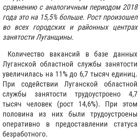
сравнению с аналогичным периодом 2018
года это на 15,5% больше. Рост произошел
во всех городских и районных центрах
занятости Луганщины.
Количество вакансий в базе данных
Луганской областной службы занятости
увеличилась на 11% до 6,7 тысяч единиц.
При содействии Луганской областной
службы занятости трудоустроено 4,7
тысяч человек (рост 14,6%). При этом
половина из них были трудоустроены
оперативно в предоставлении статуса
безработного.