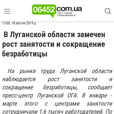
15:00, 18 квітня 2019 р.
В Луганской области замечен
рост занятости и сокращение
безработицы
На рынке труда Луганской области
наблюдается рост занятости и
сокращение безработицы, сообщает
пресс-центр Луганской ОГА. В январе -
марте этого с центрами занятости
сотрудничали 1,6 тысяч работодателей. По