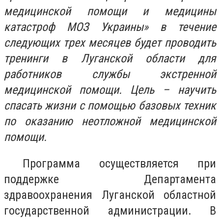
медицинской помощи и медицины
катастроф МОЗ Украины» в течение
следующих трех месяцев будет проводить
тренинги в Луганской области для
работников службы экстренной
медицинской помощи. Цель – научить
спасать жизни с помощью базовых техник
по оказанию неотложной медицинской
помощи.
Программа осуществляется при
поддержке Департамента
здравоохранения Луганской областной
государственной администрации. В