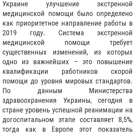
Украине улучшение экстренной
медицинской помощи было определено
как приоритетное направление работы в
2019 году. Система экстренной
медицинской помощи требует
существенных изменений, из которых
одно из важнейших – это повышение
квалификации работников скорой
помощи до уровня мировых стандартов.
По данным Министерства
здравоохранения Украины, сегодня в
стране уровень успешной реанимации на
догоспитальном этапе составляет 8,5%,
тогда как в Европе этот показатель