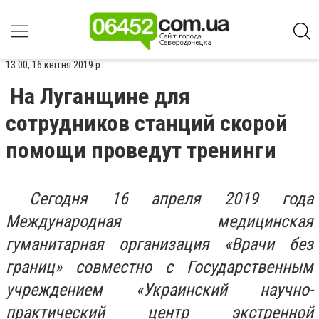
13:00, 16 квітня 2019 р.
На Луганщине для
сотрудников станций скорой
помощи проведут тренинги
Сегодня 16 апреля 2019 года
Международная медицинская
гуманитарная организация «Врачи без
границ» совместно с Государственным
учреждением «Украинский научно-
практический центр экстренной