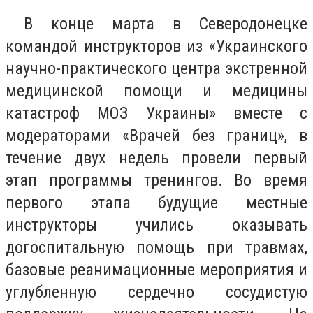
В конце марта в Северодонецке
командой инструкторов из «Украинского
научно-практического центра экстренной
медицинской помощи и медицины
катастроф МОЗ Украины» вместе с
модераторами «Врачей без границ», в
течение двух недель провели первый
этап программы тренингов. Во время
первого этапа будущие местные
инструкторы учились оказывать
догоспитальную помощь при травмах,
базовые реанимационные мероприятия и
углубленную сердечно сосудистую