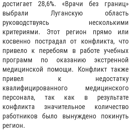
достигает 28,6%. «Врачи без границ»
выбрали Луганскую область
руководствуясь несколькими
критериями. Этот регион прямо или
косвенно пострадал от конфликта, что
привело к перебоям в работе учебных
программ по оказанию экстренной
медицинской помощи. Конфликт также
привел к недостатку
квалифицированного медицинского
персонала, так как в результате
конфликта значительное количество
работников было вынуждено покинуть
регион.