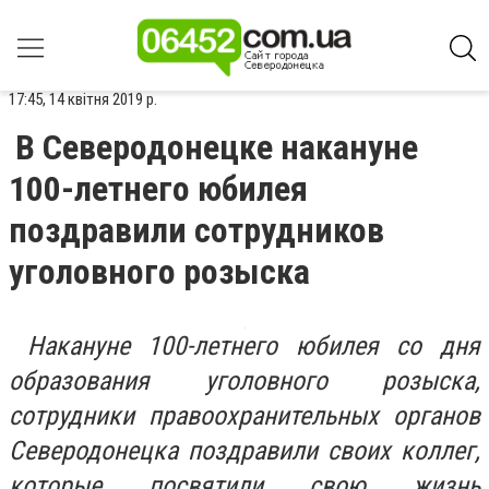
17:45, 14 квітня 2019 р.
В Северодонецке накануне
100-летнего юбилея
поздравили сотрудников
уголовного розыска
Накануне 100-летнего юбилея со дня
образования уголовного розыска,
сотрудники правоохранительных органов
Северодонецка поздравили своих коллег,
которые посвятили свою жизнь