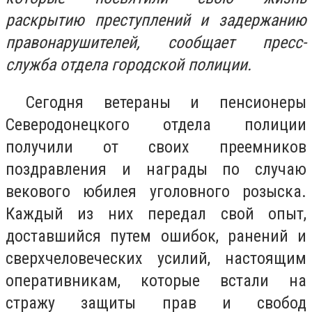
раскрытию преступлений и задержанию
правонарушителей, сообщает пресс-
служба отдела городской полиции.
Сегодня ветераны и пенсионеры
Северодонецкого отдела полиции
получили от своих преемников
поздравления и награды по случаю
векового юбилея уголовного розыска.
Каждый из них передал свой опыт,
доставшийся путем ошибок, ранений и
сверхчеловеческих усилий, настоящим
оперативникам, которые встали на
стражу защиты прав и свобод