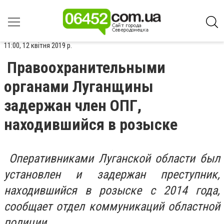
11:00, 12 квітня 2019 р.
Правоохранительными
органами Луганщины
задержан член ОПГ,
находившийся в розыске
Оперативниками Луганской области был
установлен и задержан преступник,
находившийся в розыске с 2014 года,
сообщает отдел коммуникаций областной
полиции.