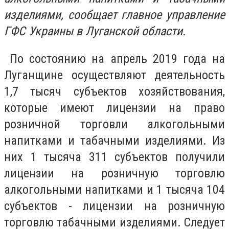
изделиями, сообщает главное управление
ГФС Украины в Луганской области.
По состоянию на апрель 2019 года на
Луганщине осуществляют деятельность
1,7 тысяч субъектов хозяйствования,
которые имеют лицензии на право
розничной торговли алкогольными
напитками и табачными изделиями. Из
них 1 тысяча 311 субъектов получили
лицензии на розничную торговлю
алкогольными напитками и 1 тысяча 104
субъектов - лицензии на розничную
торговлю табачными изделиями. Следует