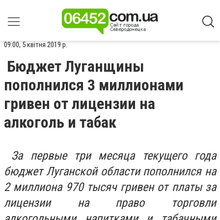
09:00, 5 квітня 2019 р.
Бюджет Луганщины
пополнился 3 миллионами
гривен от лицензии на
алкоголь и табак
За первые три месяца текущего года
бюджет Луганской области пополнился на
2 миллиона 970 тысяч гривен от платы за
лицензии на право торговли
алкогольными напитками и табачными