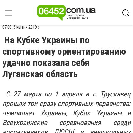
07:00, 5 квітня 2019 р.
На Кубке Украины по
спортивному ориентированию
удачно показала себя
Луганская область
С 27 марта по 1 апреля в г. Трускавец
прошли три сразу спортивных первенства:
чемпионат Украины, Кубок Украины и
Всеукраинские соревнования среди
воспитанников ДЮСШ и внешкольных