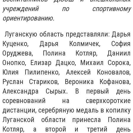
учреждений по спортивному
ориентированию.
Луганскую область представляли: Дарья
Куценко, Дарья Колмичек, София
Оруджева, Полина Котляр, Даниил
Онопко, Елизар Дацко, Михаил Сорока,
Юлия Пилипенко, Алексей Коновалов,
Руслан Стариков, Вероника Кофанова,
Александра Сырых. В первый день
соревнований на сверхкороткие
дистанции, серебряную медаль в копилку
Луганской области принесла Полина
Котляр, а второй и третий день