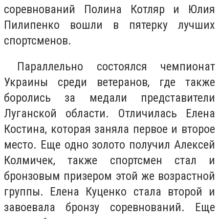
соревнований Полина Котляр и Юлия
Пилипенко вошли в пятерку лучших
спортсменов.
Параллельно состоялся чемпионат
Украины среди ветеранов, где также
боролись за медали представители
Луганской области. Отличилась Елена
Костина, которая заняла первое и второе
место. Еще одно золото получил Алексей
Колмичек, также спортсмен стал и
бронзовым призером этой же возрастной
группы. Елена Куценко стала второй и
завоевала бронзу соревнований. Еще